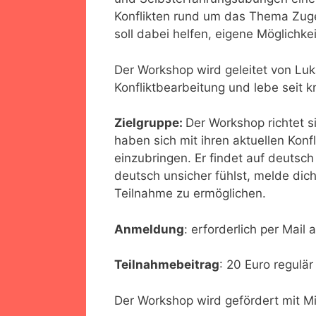
Konflikten rund um das Thema Zuge
soll dabei helfen, eigene Möglichke
Der Workshop wird geleitet von Lukas
Konfliktbearbeitung und lebe seit 
Zielgruppe:
Der Workshop richtet s
haben sich mit ihren aktuellen Kon
einzubringen. Er findet auf deutsc
deutsch unsicher fühlst, melde dich
Teilnahme zu ermöglichen.
Anmeldung
: erforderlich per Mail 
Teilnahmebeitrag
: 20 Euro regulär
Der Workshop wird gefördert mit M